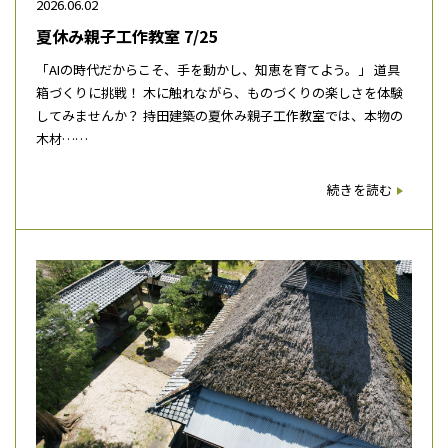
2026.06.02
夏休み親子工作教室 7/25
「AIの時代だからこそ、手を動かし、知恵を育てよう。」 道具
箱づくりに挑戦！ 木に触れながら、ものづくりの楽しさを体験
してみませんか？ 持田建築の夏休み親子工作教室では、本物の
木材……
続きを読む