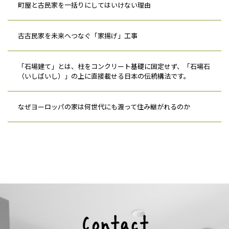
町屋と古民家を一括りにしてはいけない理由
古古民家を未来へつなぐ「家揚げ」工事
「石場建て」とは、柱をコンクリート基礎に固定せず、「石場石
（いしばいし）」の上に直接載せる日本の伝統構法です。
なぜヨーロッパの家は何世代にも渡って住み継がれるのか
Contact