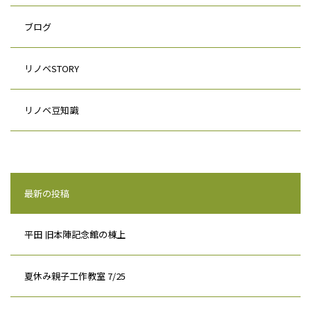
ブログ
リノベSTORY
リノベ豆知識
最新の投稿
平田 旧本陣記念館の棟上
夏休み親子工作教室 7/25