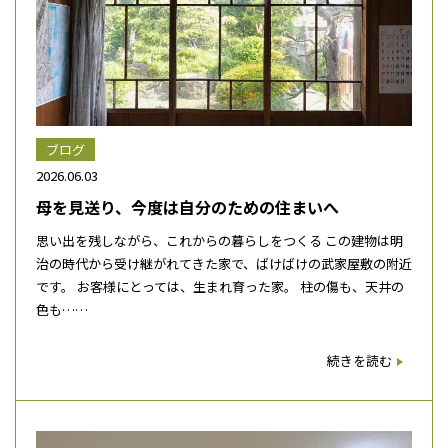
ブログ
2026.06.03
母を見送り、今度は自分のための住まいへ
思い出を残しながら、これからの暮らしをつくる この建物は明
治の時代から受け継がれてきた家で、ばけばけの武家屋敷の附近
です。 お客様にとっては、生まれ育った家。 柱の傷も、天井の
色も……
続きを読む