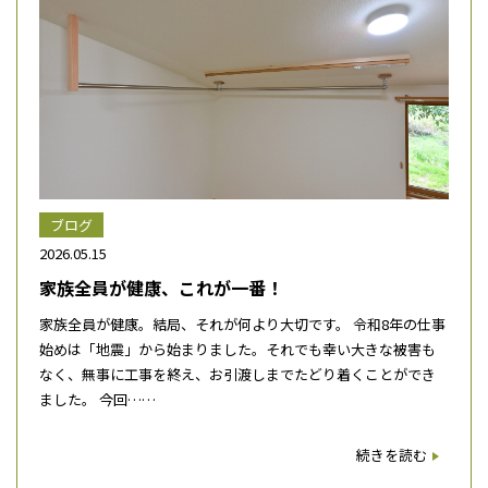
ブログ
2026.05.15
家族全員が健康、これが一番！
家族全員が健康。結局、それが何より大切です。 令和8年の仕事
始めは「地震」から始まりました。それでも幸い大きな被害も
なく、無事に工事を終え、お引渡しまでたどり着くことができ
ました。 今回……
続きを読む