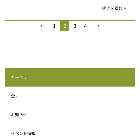
続きを読む
←
1
2
3
4
→
カテゴリ
全て
お知らせ
イベント情報