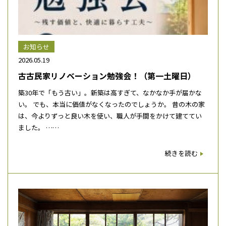
お知らせ
2026.05.19
古古民家リノベーション勉強会！（第一土曜日）
築30年で「もう古い」。新築は高すぎて、なかなか手が届かな
い。 でも、本当に価値がなくなったのでしょうか。 昔の木の家
は、今よりずっと良い木を使い、職人が手間をかけて建ててい
ました。 ……
続きを読む