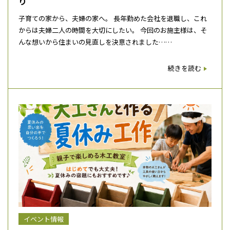
り
子育ての家から、夫婦の家へ。 長年勤めた会社を退職し、これ
からは夫婦二人の時間を大切にしたい。 今回のお施主様は、そ
んな想いから住まいの見直しを決意されました……
続きを読む
イベント情報