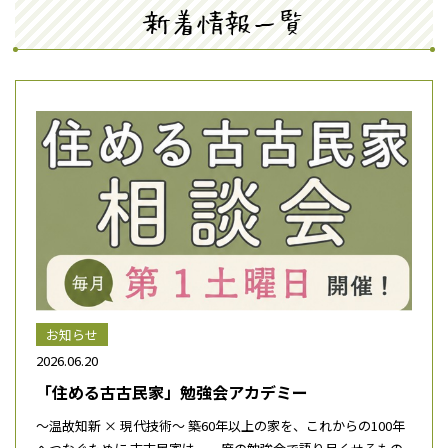
新着情報一覧
お知らせ
2026.06.20
「住める古古民家」勉強会アカデミー
～温故知新 × 現代技術～ 築60年以上の家を、これからの100年