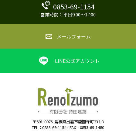
0853-69-1154
営業時間：平日9:00～17:00
メールフォーム
LINE公式アカウント
〒691-0075
島根県出雲市鹿園寺町234-3
TEL：0853-69-1154
FAX：0853-69-1480