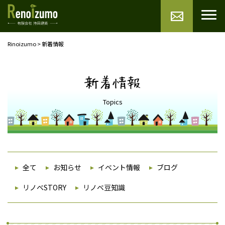
Rinoizumo
>
新着情報
新着情報
Topics
全て
お知らせ
イベント情報
ブログ
リノベSTORY
リノベ豆知識