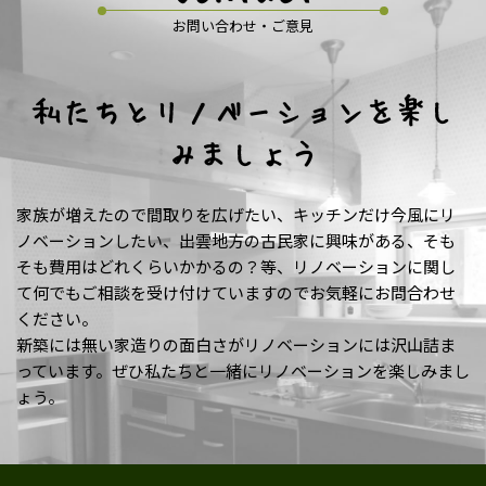
お問い合わせ・ご意見
私たちとリノベーションを楽し
みましょう
家族が増えたので間取りを広げたい、キッチンだけ今風にリ
ノベーションしたい、出雲地方の古民家に興味がある、そも
そも費用はどれくらいかかるの？等、リノベーションに関し
て何でもご相談を受け付けていますのでお気軽にお問合わせ
ください。
新築には無い家造りの面白さがリノベーションには沢山詰ま
っています。ぜひ私たちと一緒にリノベーションを楽しみまし
ょう。