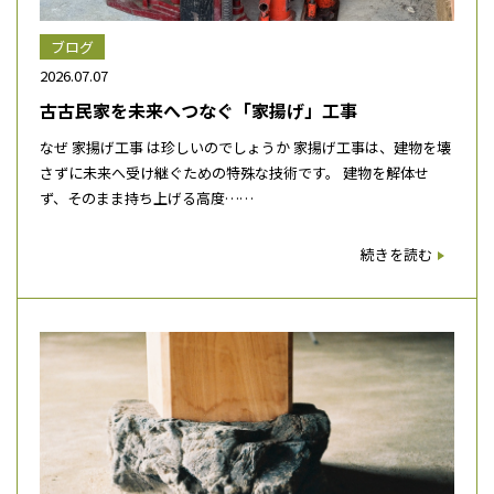
ブログ
2026.07.07
古古民家を未来へつなぐ「家揚げ」工事
なぜ 家揚げ工事 は珍しいのでしょうか 家揚げ工事は、建物を壊
さずに未来へ受け継ぐための特殊な技術です。 建物を解体せ
ず、そのまま持ち上げる高度……
続きを読む