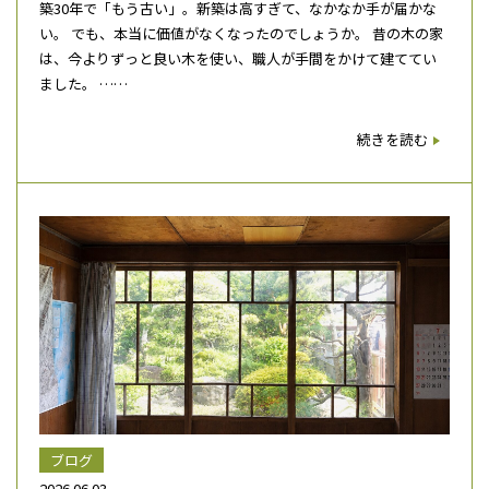
築30年で「もう古い」。新築は高すぎて、なかなか手が届かな
い。 でも、本当に価値がなくなったのでしょうか。 昔の木の家
は、今よりずっと良い木を使い、職人が手間をかけて建ててい
ました。 ……
続きを読む
ブログ
2026.06.03