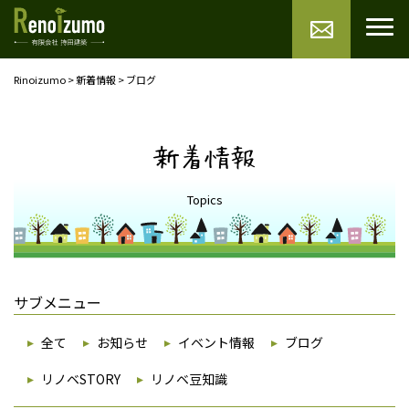
Rinoizumo
>
新着情報
>
ブログ
新着情報
Topics
サブメニュー
全て
お知らせ
イベント情報
ブログ
リノベSTORY
リノベ豆知識