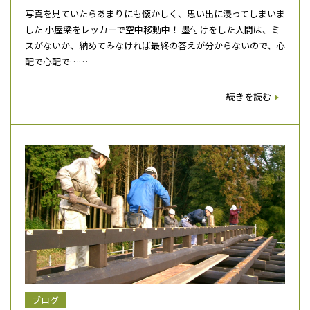
写真を見ていたらあまりにも懐かしく、思い出に浸ってしまいま
した 小屋梁をレッカーで空中移動中！ 墨付けをした人間は、ミ
スがないか、納めてみなければ最終の答えが分からないので、心
配で心配で……
続きを読む
ブログ