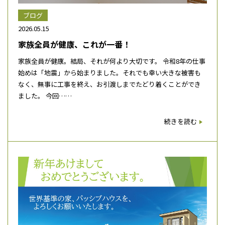
ブログ
2026.05.15
家族全員が健康、これが一番！
家族全員が健康。結局、それが何より大切です。 令和8年の仕事
始めは「地震」から始まりました。それでも幸い大きな被害も
なく、無事に工事を終え、お引渡しまでたどり着くことができ
ました。 今回……
続きを読む