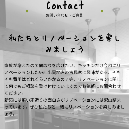
Contact
お問い合わせ・ご意見
私たちとリノベーションを楽し
みましょう
家族が増えたので間取りを広げたい、キッチンだけ今風にリ
ノベーションしたい、出雲地方の古民家に興味がある、そも
そも費用はどれくらいかかるの？等、リノベーションに関し
て何でもご相談を受け付けていますのでお気軽にお問合わせ
ください。
新築には無い家造りの面白さがリノベーションには沢山詰ま
っています。ぜひ私たちと一緒にリノベーションを楽しみまし
ょう。