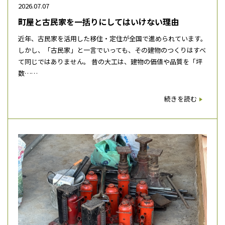
2026.07.07
町屋と古民家を一括りにしてはいけない理由
近年、古民家を活用した移住・定住が全国で進められています。
しかし、「古民家」と一言でいっても、その建物のつくりはすべ
て同じではありません。 昔の大工は、建物の価値や品質を「坪
数……
続きを読む