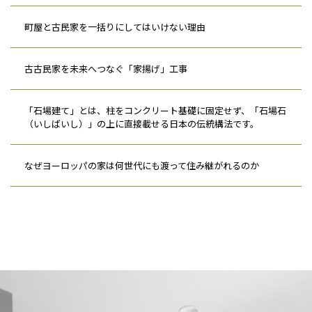
町屋と古民家を一括りにしてはいけない理由
古古民家を未来へつなぐ「家揚げ」工事
「石場建て」とは、柱をコンクリート基礎に固定せず、「石場石
（いしばいし）」の上に直接載せる日本の伝統構法です。
なぜヨーロッパの家は何世代にも渡って住み継がれるのか