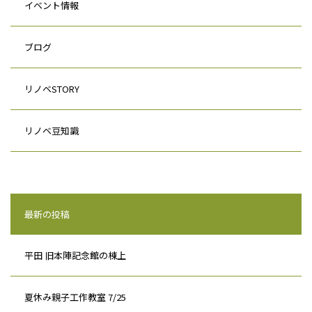
イベント情報
ブログ
リノベSTORY
リノベ豆知識
最新の投稿
平田 旧本陣記念館の棟上
夏休み親子工作教室 7/25