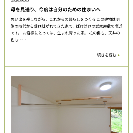
母を見送り、今度は自分のための住まいへ
思い出を残しながら、これからの暮らしをつくる この建物は明
治の時代から受け継がれてきた家で、ばけばけの武家屋敷の附近
です。 お客様にとっては、生まれ育った家。 柱の傷も、天井の
色も……
続きを読む