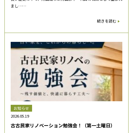
まし……
続きを読む
お知らせ
2026.05.19
古古民家リノベーション勉強会！（第一土曜日）