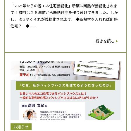
「2025年からの省エネ住宅義務化」新築は断熱が義務化されま
す！ 弊社は２８年前から断熱住宅を作り続けてきました。しか
し、ようやくそれが義務化されます。 ◆断熱材を入れれば断熱
住宅？ ◆……
続きを読む
お知らせ