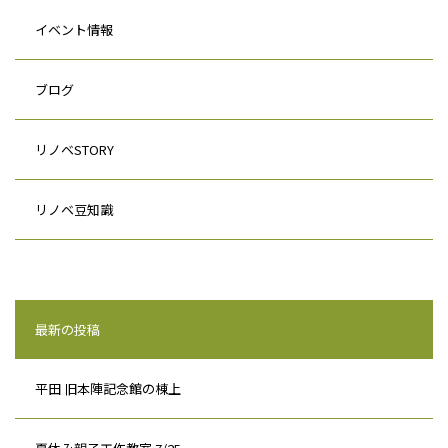
イベント情報
ブログ
リノベSTORY
リノベ豆知識
最新の投稿
平田 旧本陣記念館の棟上