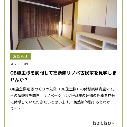
お知らせ
2021.11.04
OB施主様を訪問して高断熱リノベ古民家を見学しま
せんか？
OB施主様宅 家づくりの先輩（OB施主様）の体験談は貴重です。
生の体験談を聞き、リノベーションから3年の建物の性能を存分
に体感していただきたいと思います。 断熱は体験するとわか
り……
続きを読む