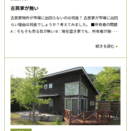
古民家が無い
古民家物件が市場に出回らないのは何故？ 古民家が市場に出回
らい理由は何故でしょうか？考えてみました。 ■所有者の問題
A：そもそも売る気が無い B：現在空き家でも、所有者が施……
続きを読む