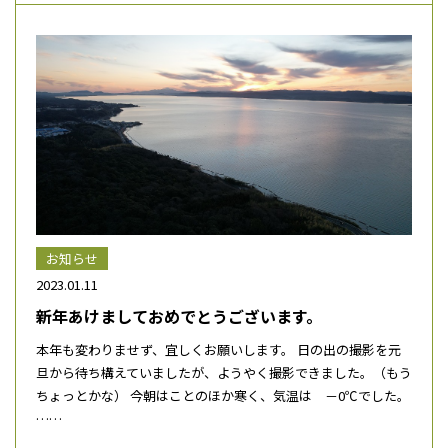
お知らせ
2023.01.11
新年あけましておめでとうございます。
本年も変わりませず、宜しくお願いします。 日の出の撮影を元
旦から待ち構えていましたが、ようやく撮影できました。（もう
ちょっとかな） 今朝はことのほか寒く、気温は －0℃でした。
……