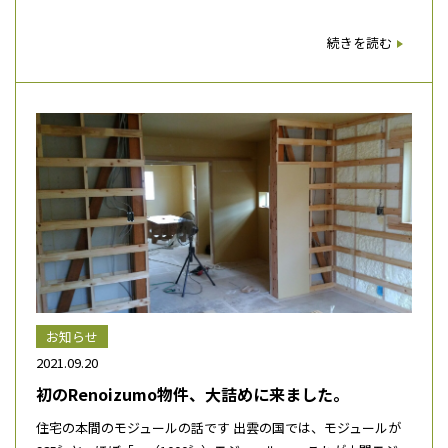
続きを読む
お知らせ
2021.09.20
初のRenoizumo物件、大詰めに来ました。
住宅の本間のモジュールの話です 出雲の国では、モジュールが