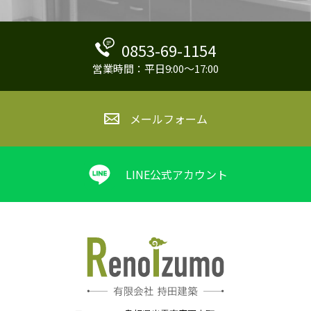
0853-69-1154
営業時間：平日9:00～17:00
メールフォーム
LINE公式アカウント