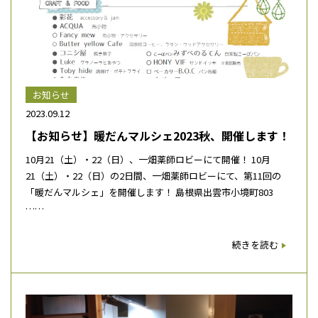
お知らせ
2023.09.12
【お知らせ】暖だんマルシェ2023秋、開催します！
10月21（土）・22（日）、一畑薬師ロビーにて開催！ 10月
21（土）・22（日）の2日間、一畑薬師ロビーにて、第11回の
「暖だんマルシェ」を開催します！ 島根県出雲市小境町803
……
続きを読む