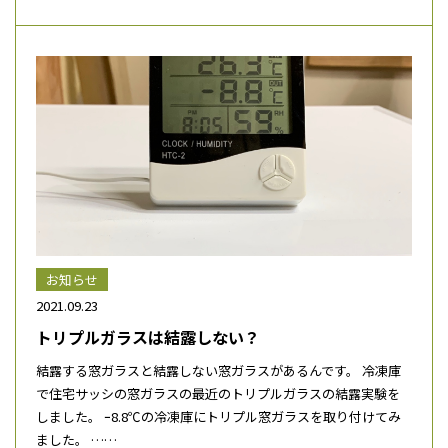
お知らせ
2021.09.23
トリプルガラスは結露しない？
結露する窓ガラスと結露しない窓ガラスがあるんです。 冷凍庫
で住宅サッシの窓ガラスの最近のトリプルガラスの結露実験を
しました。 ｰ8.8℃の冷凍庫にトリプル窓ガラスを取り付けてみ
ました。 ……