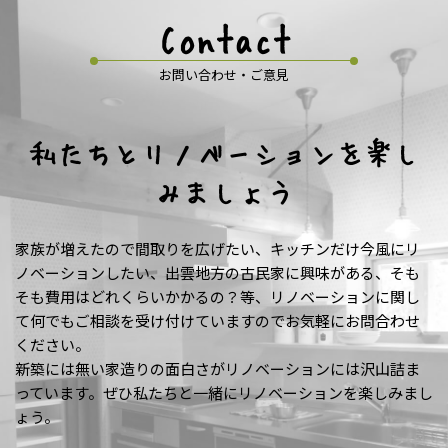
Contact
お問い合わせ・ご意見
私たちとリノベーションを楽し
みましょう
家族が増えたので間取りを広げたい、キッチンだけ今風にリ
ノベーションしたい、出雲地方の古民家に興味がある、そも
そも費用はどれくらいかかるの？等、リノベーションに関し
て何でもご相談を受け付けていますのでお気軽にお問合わせ
ください。
新築には無い家造りの面白さがリノベーションには沢山詰ま
っています。ぜひ私たちと一緒にリノベーションを楽しみまし
ょう。