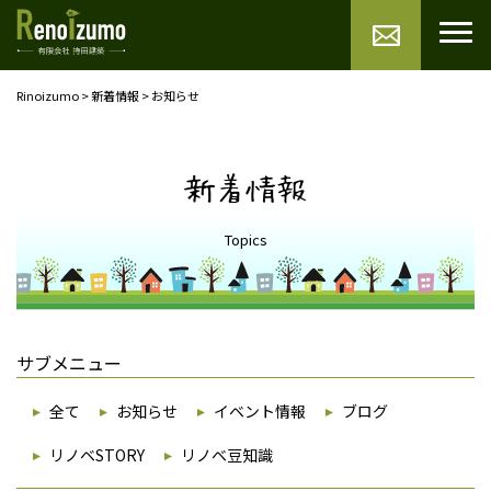
Rinoizumo
>
新着情報
>
お知らせ
新着情報
Topics
サブメニュー
全て
お知らせ
イベント情報
ブログ
リノベSTORY
リノベ豆知識