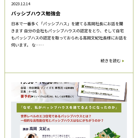
2023.12.14
パッシブハウス勉強会
日本で一番多く「パッシブハス」を建てる高岡社長にお話を聞
きます 自分の会社もパッシブハウスの認定をとり、そして自宅
もパッシブハスの認定を取っておられる高岡文紀社長様にお話を
伺います。 な……
続きを読む