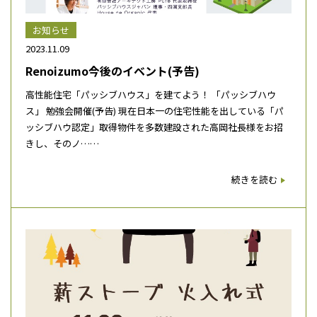
お知らせ
2023.11.09
Renoizumo今後のイベント(予告)
高性能住宅「パッシブハウス」を建てよう！ 「パッシブハウ
ス」 勉強会開催(予告) 現在日本一の住宅性能を出している「パ
ッシブハウ認定」取得物件を多数建設された高岡社長様をお招
きし、そのノ……
続きを読む