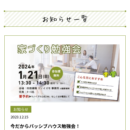
お知らせ一覧
お知らせ
2023.12.15
今だからパッシブハウス勉強会！