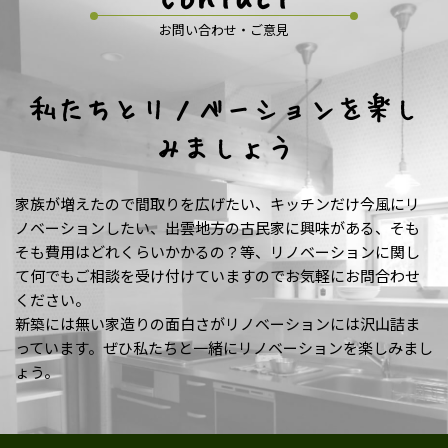
お問い合わせ・ご意見
私たちとリノベーションを楽し
みましょう
家族が増えたので間取りを広げたい、キッチンだけ今風にリ
ノベーションしたい、出雲地方の古民家に興味がある、そも
そも費用はどれくらいかかるの？等、リノベーションに関し
て何でもご相談を受け付けていますのでお気軽にお問合わせ
ください。
新築には無い家造りの面白さがリノベーションには沢山詰ま
っています。ぜひ私たちと一緒にリノベーションを楽しみまし
ょう。