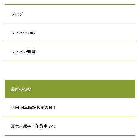
ブログ
リノベSTORY
リノベ豆知識
最新の投稿
平田 旧本陣記念館の棟上
夏休み親子工作教室 7/25