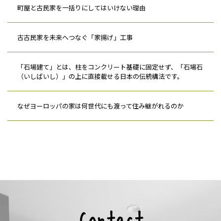
町屋と古民家を一括りにしてはいけない理由
古古民家を未来へつなぐ「家揚げ」工事
「石場建て」とは、柱をコンクリート基礎に固定せず、「石場石
（いしばいし）」の上に直接載せる日本の伝統構法です。
なぜヨーロッパの家は何世代にも渡って住み継がれるのか
Contact