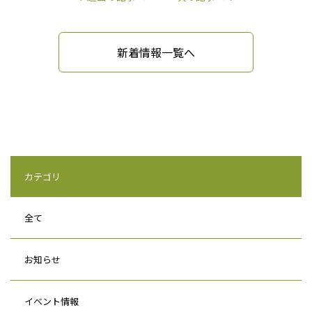
新着情報一覧へ
カテゴリ
全て
お知らせ
イベント情報