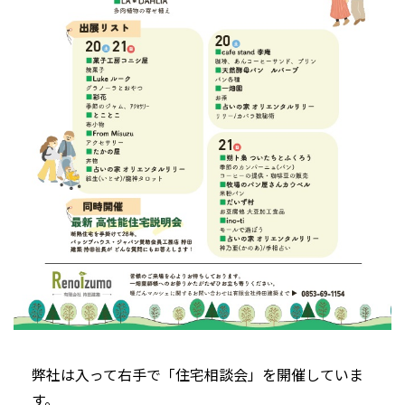
弊社は入って右手で「住宅相談会」を開催していま
す。