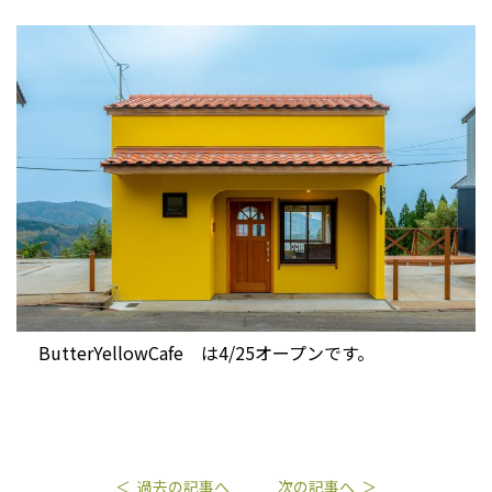
ButterYellowCafe は4/25オープンです。
過去の記事へ
次の記事へ