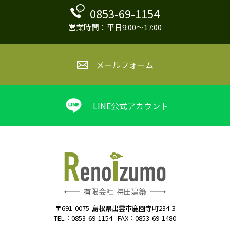
0853-69-1154
営業時間：平日9:00～17:00
メールフォーム
LINE公式アカウント
〒691-0075
島根県出雲市鹿園寺町234-3
TEL：0853-69-1154
FAX：0853-69-1480