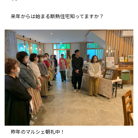
来年からは始まる断熱住宅知ってますか？
昨年のマルシェ朝礼中！