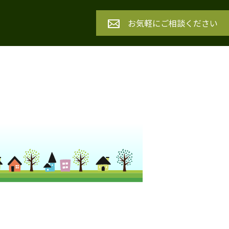
お気軽にご相談ください