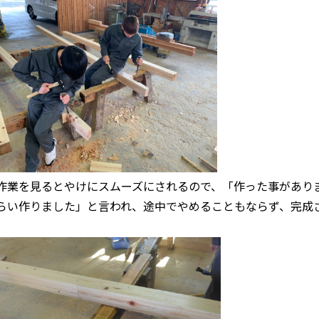
作業を見るとやけにスムーズにされるので、「作った事がありま
らい作りました」と言われ、途中でやめることもならず、完成