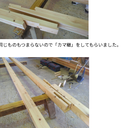
同じものもつまらないので「カマ継」をしてもらいました。