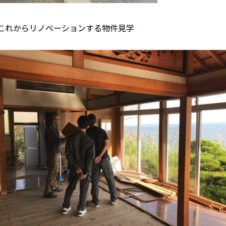
これからリノベーションする物件見学