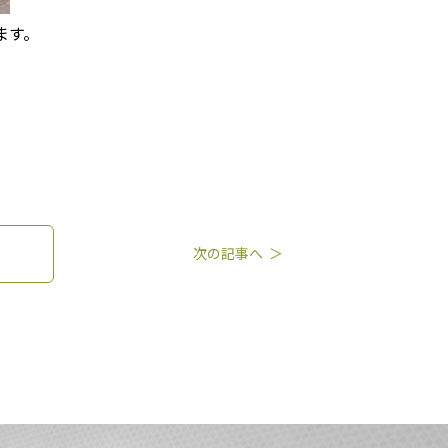
ます。
次の記事へ