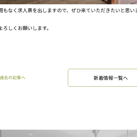
間もなく求人票を出しますので、ぜひ来ていただきたいと思い
よろしくお願いします。
新着情報一覧へ
過去の記事へ