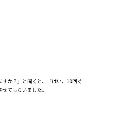
すか？」と聞くと、「はい、10回ぐ
させてもらいました。