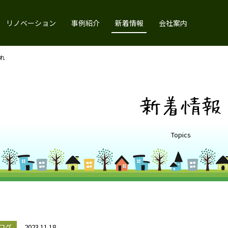
リノベーション
事例紹介
新着情報
会社案内
れ
新着情報
Topics
ログ
2023.11.18