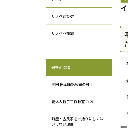
イ
リノベSTORY
リノベ豆知識
最新の投稿
平田 旧本陣記念館の棟上
夏休み親子工作教室 7/25
町屋と古民家を一括りにしては
いけない理由