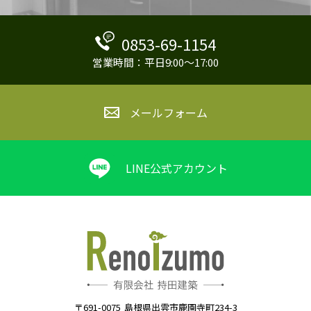
0853-69-1154
営業時間：平日9:00～17:00
メールフォーム
LINE公式アカウント
〒691-0075
島根県出雲市鹿園寺町234-3