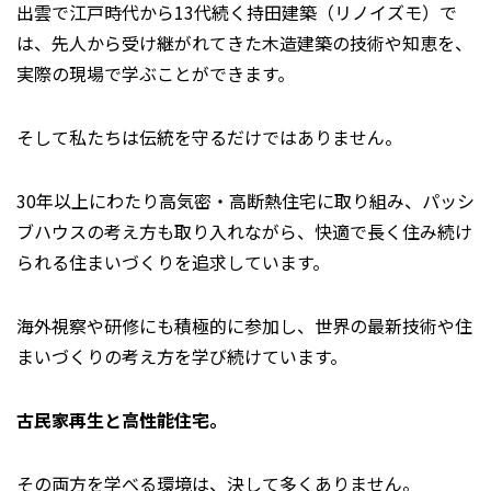
出雲で江戸時代から13代続く持田建築（リノイズモ）で
は、先人から受け継がれてきた木造建築の技術や知恵を、
実際の現場で学ぶことができます。
そして私たちは伝統を守るだけではありません。
30年以上にわたり高気密・高断熱住宅に取り組み、パッシ
ブハウスの考え方も取り入れながら、快適で長く住み続け
られる住まいづくりを追求しています。
海外視察や研修にも積極的に参加し、世界の最新技術や住
まいづくりの考え方を学び続けています。
古民家再生と高性能住宅。
その両方を学べる環境は、決して多くありません。