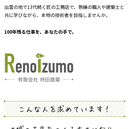
出雲の地で13代続く匠の工務店で、熟練の職人や建築士と
共に学びながら、本物の技術者を目指しませんか。
100年残る仕事を、あなたの手で。
こんな人を求めています！