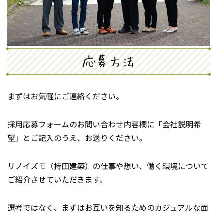
応募方法
まずはお気軽にご連絡ください。
採用応募フォームのお問い合わせ内容欄に「会社説明希
望」とご記入のうえ、お送りください。
リノイズモ（持田建築）の仕事や想い、働く環境について
ご紹介させていただきます。
選考ではなく、まずはお互いを知るためのカジュアルな面