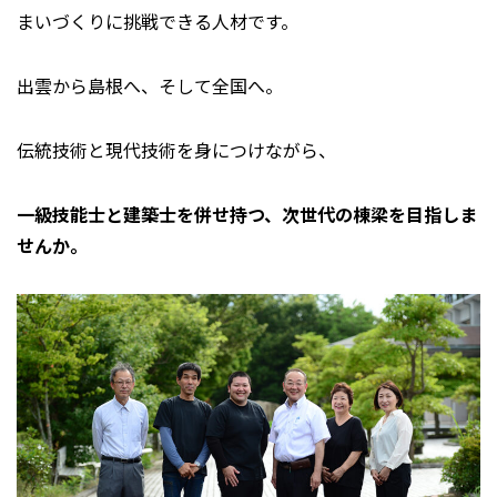
まいづくりに挑戦できる人材です。
出雲から島根へ、そして全国へ。
伝統技術と現代技術を身につけながら、
一級技能士と建築士を併せ持つ、次世代の棟梁を目指しま
せんか。