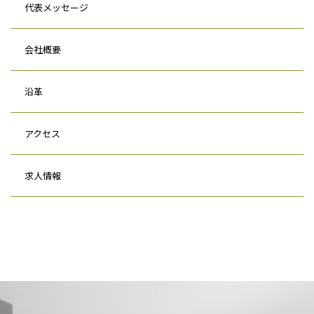
代表メッセージ
会社概要
沿革
アクセス
求人情報