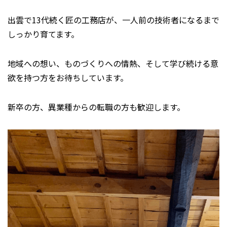
出雲で13代続く匠の工務店が、一人前の技術者になるまで
しっかり育てます。
地域への想い、ものづくりへの情熱、そして学び続ける意
欲を持つ方をお待ちしています。
新卒の方、異業種からの転職の方も歓迎します。