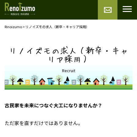
Rinoizumo
>
リノイズモの求人（新卒・キャリア採用）
リノイズモの求人（新卒・キャ
リア採用）
Recruit
古民家を未来につなぐ大工になりませんか？
ただ家を直すだけではありません。