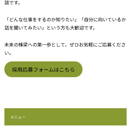
談です。
「どんな仕事をするのか知りたい」「自分に向いているか
話を聞いてみたい」という方も大歓迎です。
未来の棟梁への第一歩として、ぜひお気軽にご応募くださ
い。
採用応募フォームはこちら
メニュー