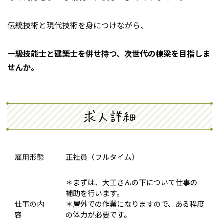
伝統技術と現代技術を身につけながら、
一級技能士と建築士を併せ持つ、次世代の棟梁を目指しま
せんか。
求人詳細
雇用形態
正社員（フルタイム）
＊まずは、大工さんの下について仕事の
補助を行います。
仕事の内
＊屋外での作業になりますので、ある程度
容
の体力が必要です。