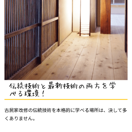
伝統技術と最新技術の両方を学
べる環境！
古民家改修の伝統技術を本格的に学べる場所は、決して多
くありません。