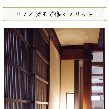
リノイズモで働くメリット