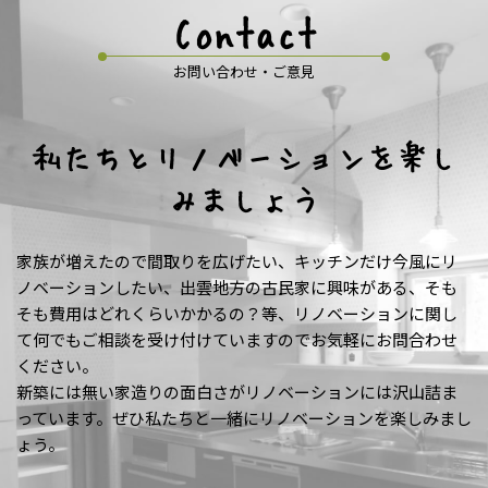
Contact
お問い合わせ・ご意見
私たちとリノベーションを楽し
みましょう
家族が増えたので間取りを広げたい、キッチンだけ今風にリ
ノベーションしたい、出雲地方の古民家に興味がある、そも
そも費用はどれくらいかかるの？等、リノベーションに関し
て何でもご相談を受け付けていますのでお気軽にお問合わせ
ください。
新築には無い家造りの面白さがリノベーションには沢山詰ま
っています。ぜひ私たちと一緒にリノベーションを楽しみまし
ょう。