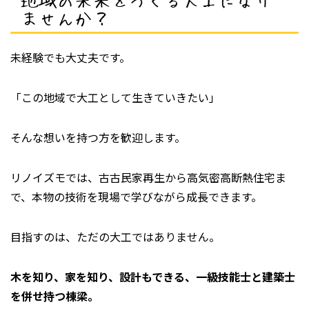
地域の未来をつくる大工になり
ませんか？
未経験でも大丈夫です。
「この地域で大工として生きていきたい」
そんな想いを持つ方を歓迎します。
リノイズモでは、古古民家再生から高気密高断熱住宅ま
で、本物の技術を現場で学びながら成長できます。
目指すのは、ただの大工ではありません。
木を知り、家を知り、設計もできる、一級技能士と建築士
を併せ持つ棟梁。