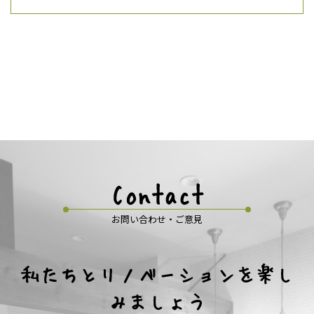
Contact
お問い合わせ・ご意見
私たちとリノベーションを楽し
みましょう