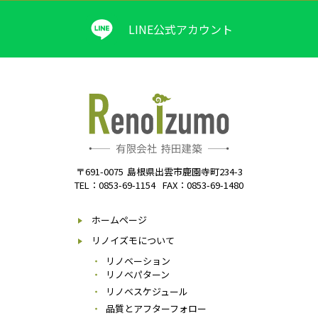
LINE公式アカウント
〒691-0075
島根県出雲市鹿園寺町234-3
TEL：0853-69-1154
FAX：0853-69-1480
ホームページ
リノイズモについて
リノベーション
リノベパターン
リノベスケジュール
品質とアフターフォロー