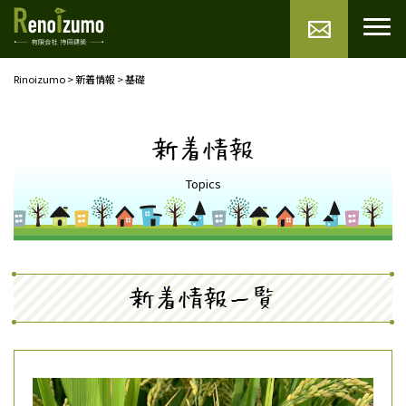
Rinoizumo
>
新着情報
>
基礎
新着情報
Topics
新着情報一覧