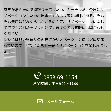
家族が増えたので間取りを広げたい、キッチンだけ今風にリ
ノベーションしたい、出雲地方の古民家に興味がある、そも
そも費用はどれくらいかかるの？等、リノベーションに関し
て何でもご相談を受け付けていますのでお気軽にお問合わせ
ください。
新築には無い家造りの面白さがリノベーションには沢山詰ま
っています。ぜひ私たちと一緒にリノベーションを楽しみまし
ょう。
0853-69-1154
営業時間：平日9:00～17:00
メールフォーム