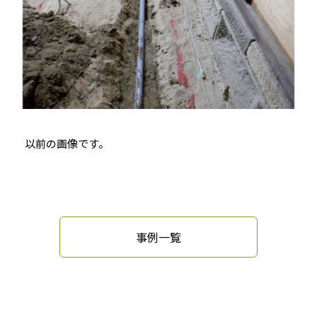
以前の画像です。
事例一覧