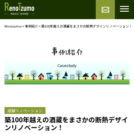
Rinoizumo
>
事例紹介
>
築100年越えの酒蔵をまさかの断熱デザインリノベーション！
事例紹介
Casestudy
店舗リノベーション
築100年越えの酒蔵をまさかの断熱デザイ
ンリノベーション！