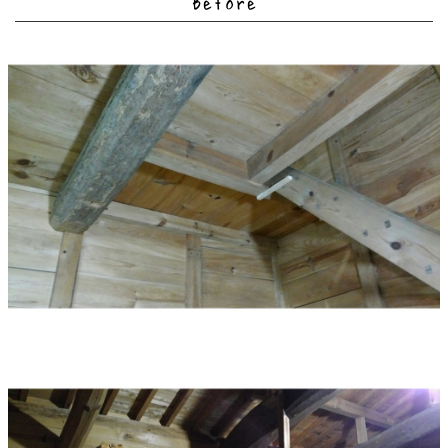
Before