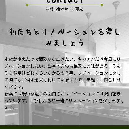
お問い合わせ・ご意見
私たちとリノベーションを楽し
みましょう
家族が増えたので間取りを広げたい、キッチンだけ今風にリ
ノベーションしたい、出雲地方の古民家に興味がある、そも
そも費用はどれくらいかかるの？等、リノベーションに関し
て何でもご相談を受け付けていますのでお気軽にお問合わせ
ください。
新築には無い家造りの面白さがリノベーションには沢山詰ま
っています。ぜひ私たちと一緒にリノベーションを楽しみまし
ょう。