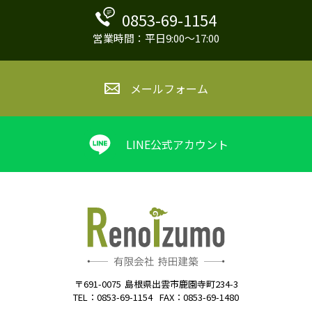
0853-69-1154
営業時間：平日9:00～17:00
メールフォーム
LINE公式アカウント
〒691-0075
島根県出雲市鹿園寺町234-3
TEL：0853-69-1154
FAX：0853-69-1480