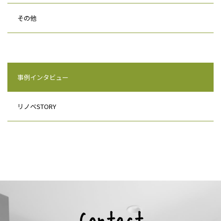
その他
事例インタビュー
リノベSTORY
Contact