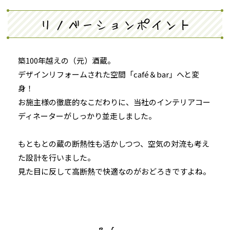
リノベーションポイント
築100年越えの（元）酒蔵。
デザインリフォームされた空間「café＆bar」へと変
身！
お施主様の徹底的なこだわりに、当社のインテリアコー
ディネーターがしっかり並走しました。
もともとの蔵の断熱性も活かしつつ、空気の対流も考え
た設計を行いました。
見た目に反して高断熱で快適なのがおどろきですよね。