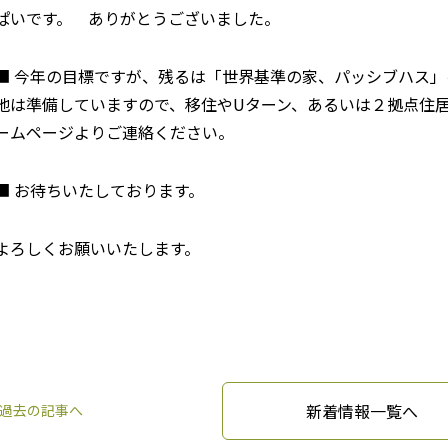
ぱいです。 ありがとうございました。
■ 今年の目標ですが、残るは「世界基準の家、パッシブハス
地は準備していますので、移住やUターン、あるいは２拠点住
ームページよりご連絡ください。
■ お待ちいたしております。
よろしくお願いいたします。
新着情報一覧へ
過去の記事へ