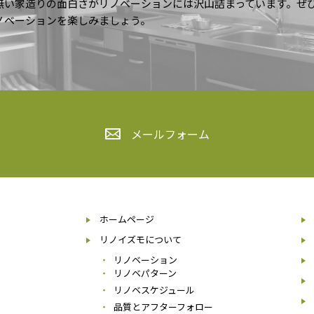
無い家造りの面白さがリノベーションには沢山詰まっています。ぜ
ノベーションを楽しみましょう。
メールフォーム
ホームページ
リノイズモについて
リノベーション
リノベパターン
リノベスケジュール
品質とアフターフォロー