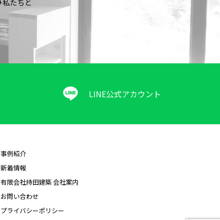
ひ私たちと
LINE公式アカウント
事例紹介
新着情報
有限会社持田建築 会社案内
お問い合わせ
プライバシーポリシー