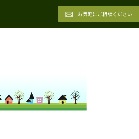
お気軽にご相談ください