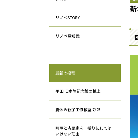
新
リノベSTORY
リノベ豆知識
最新の投稿
平田 旧本陣記念館の棟上
夏休み親子工作教室 7/25
町屋と古民家を一括りにしては
いけない理由