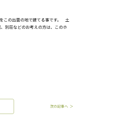
」をこの出雲の地で建てる事です。 土
居、別荘などのお考えの方は、このホ
次の記事へ