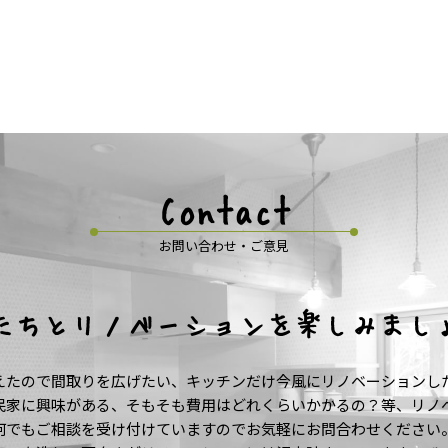
Contact
お問い合わせ・ご意見
たちとリノベーションを楽しみまし
えたので間取りを広げたい、キッチンだけ今風にリノベーションし
民家に興味がある、そもそも費用はどれくらいかかるの？等、リノ
何でもご相談を受け付けていますのでお気軽にお問合わせください