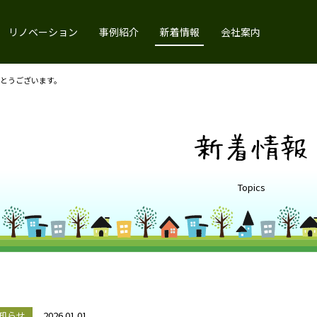
リノベーション
事例紹介
新着情報
会社案内
とうございます。
新着情報
Topics
知らせ
2026.01.01