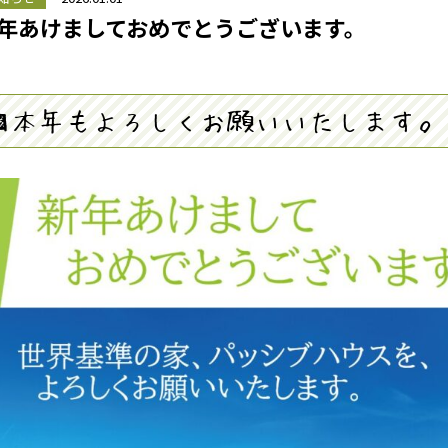
年あけましておめでとうございます。
■本年もよろしくお願いいたします。