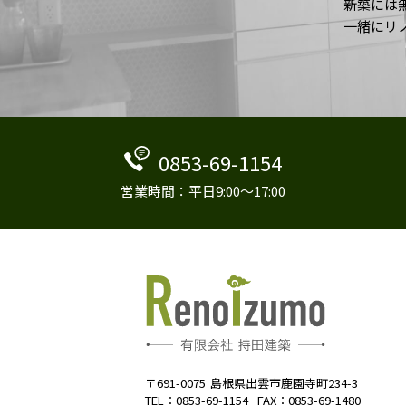
新築には
一緒にリ
0853-69-1154
営業時間：平日9:00～17:00
〒691-0075
島根県出雲市鹿園寺町234-3
TEL：0853-69-1154
FAX：0853-69-1480