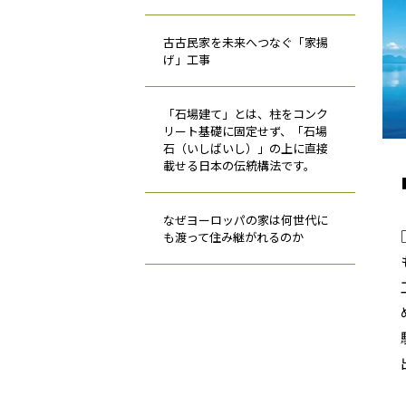
古古民家を未来へつなぐ「家揚
げ」工事
「石場建て」とは、柱をコンク
リート基礎に固定せず、「石場
石（いしばいし）」の上に直接
載せる日本の伝統構法です。
なぜヨーロッパの家は何世代に
も渡って住み継がれるのか