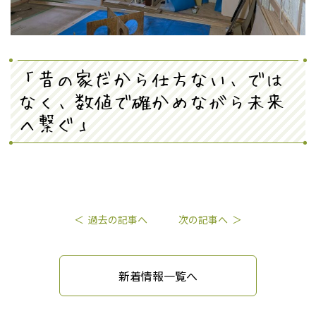
「昔の家だから仕方ない、では
なく、数値で確かめながら未来
へ繋ぐ」
過去の記事へ
次の記事へ
新着情報一覧へ