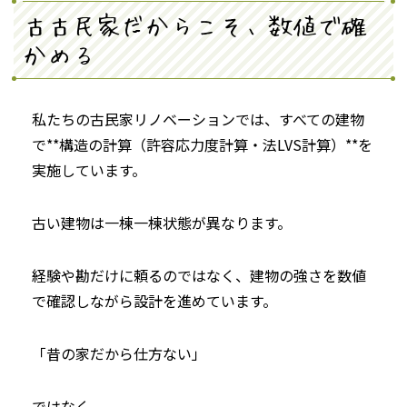
古古民家だからこそ、数値で確
かめる
私たちの古民家リノベーションでは、すべての建物
で**構造の計算（許容応力度計算・法LVS計算）**を
実施しています。
古い建物は一棟一棟状態が異なります。
経験や勘だけに頼るのではなく、建物の強さを数値
で確認しながら設計を進めています。
「昔の家だから仕方ない」
ではなく、