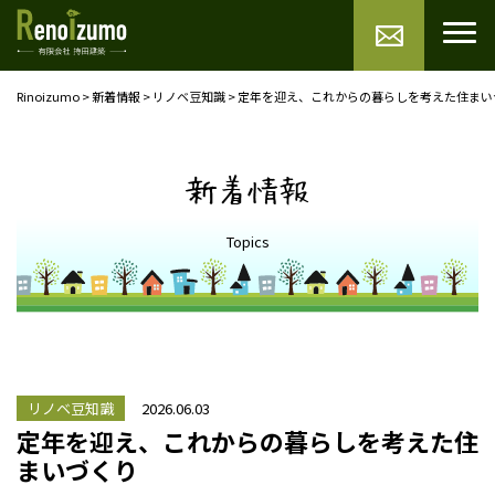
Rinoizumo
>
新着情報
>
リノベ豆知識
>
定年を迎え、これからの暮らしを考えた住まい
新着情報
Topics
リノベ豆知識
2026.06.03
定年を迎え、これからの暮らしを考えた住
まいづくり