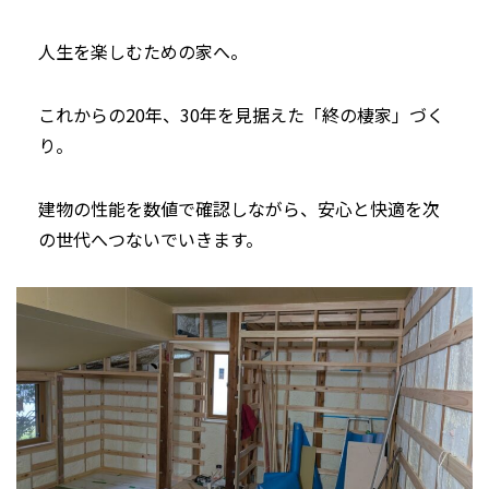
人生を楽しむための家へ。
これからの20年、30年を見据えた「終の棲家」づく
り。
建物の性能を数値で確認しながら、安心と快適を次
の世代へつないでいきます。