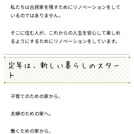
私たちは古民家を残すためにリノベーションをして
いるのではありません。
そこに住む人が、これからの人生を安心して楽しめ
るようにするためにリノベーションをしています。
定年は、新しい暮らしのスター
ト
子育てのための家から、
夫婦のための家へ。
働くための家から、