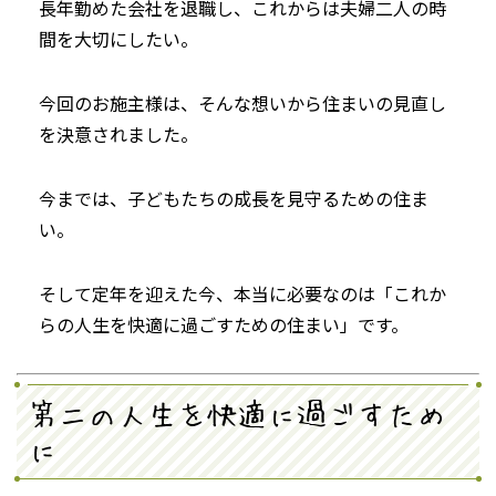
長年勤めた会社を退職し、これからは夫婦二人の時
間を大切にしたい。
今回のお施主様は、そんな想いから住まいの見直し
を決意されました。
今までは、子どもたちの成長を見守るための住ま
い。
そして定年を迎えた今、本当に必要なのは「これか
らの人生を快適に過ごすための住まい」です。
第二の人生を快適に過ごすため
に