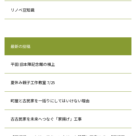
リノベ豆知識
最新の投稿
平田 旧本陣記念館の棟上
夏休み親子工作教室 7/25
町屋と古民家を一括りにしてはいけない理由
古古民家を未来へつなぐ「家揚げ」工事