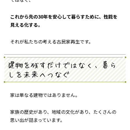
これから先の30年を安心して暮らすために、性能を
見える化する。
それが私たちの考える古民家再生です。
建物を残すだけではなく、暮ら
しを未来へつなぐ
家は単なる建物ではありません。
家族の歴史があり、地域の文化があり、たくさんの
思い出が詰まっています。