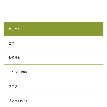
カテゴリ
全て
お知らせ
イベント情報
ブログ
リノベSTORY