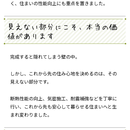
く、住まいの性能向上にも重点を置きました。
見えない部分にこそ、本当の価
値があります
完成すると隠れてしまう壁の中。
しかし、これから先の住み心地を決めるのは、その
見えない部分です。
断熱性能の向上、気密施工、耐震補強などを丁寧に
行い、これから先も安心して暮らせる住まいへと生
まれ変わりました。