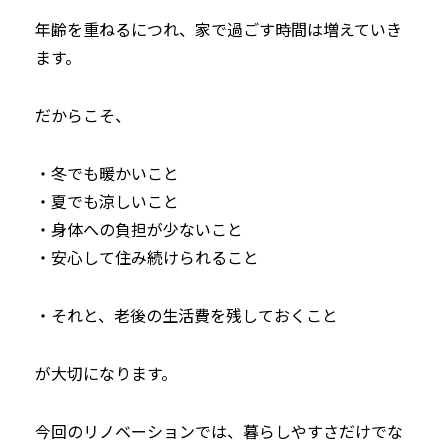
年齢を重ねるにつれ、家で過ごす時間は増えていき
ます。
だからこそ、
・冬でも暖かいこと
・夏でも涼しいこと
・身体への負担が少ないこと
・安心して住み続けられること
・それと、老後の生活費を残しておくこと
が大切になります。
今回のリノベーションでは、暮らしやすさだけでな