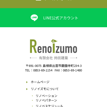
LINE公式アカウント
〒691-0075
島根県出雲市鹿園寺町234-3
TEL：0853-69-1154
FAX：0853-69-1480
ホームページ
リノイズモについて
リノベーション
リノベパターン
リノベスケジュール