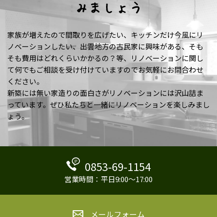
みましょう
家族が増えたので間取りを広げたい、キッチンだけ今風にリ
ノベーションしたい、出雲地方の古民家に興味がある、そも
そも費用はどれくらいかかるの？等、リノベーションに関し
て何でもご相談を受け付けていますのでお気軽にお問合わせ
ください。
新築には無い家造りの面白さがリノベーションには沢山詰ま
っています。ぜひ私たちと一緒にリノベーションを楽しみまし
ょう。
0853-69-1154
営業時間：平日9:00～17:00
メールフォーム